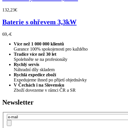
132,23€
Baterie s ohřevem 3,3kW
69,-€
Více než 1 000 000 klientů
Garance 100% spokojenosti pro každého
Tradice více než 30 let
Spolehněte se na profesionály
Rychlý servis
Náhradní díly skladem
Rychlá expedice zboží
Expedujeme ihned po přijetí objednávky
V Čechách i na Slovensku
Zboží dovezeme v rámci ČR a SR
Newsletter