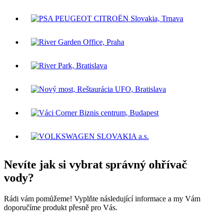
Nevíte jak si vybrat správný ohřívač
vody?
Rádi vám pomůžeme! Vyplňte následující informace a my Vám
doporučíme produkt přesně pro Vás.