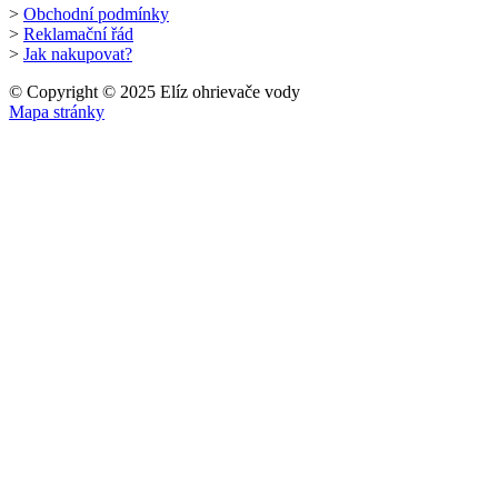
>
Obchodní podmínky
>
Reklamační řád
>
Jak nakupovat?
© Copyright © 2025 Elíz ohrievače vody
Mapa stránky